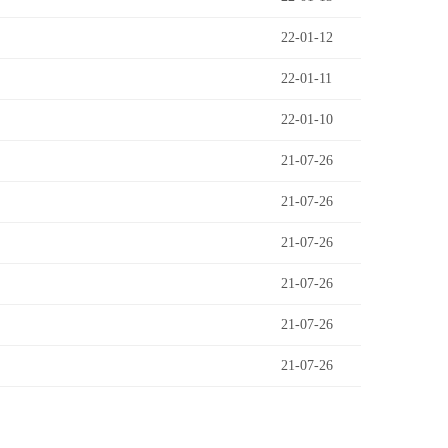
22-01-12
22-01-11
22-01-10
21-07-26
21-07-26
21-07-26
21-07-26
21-07-26
21-07-26