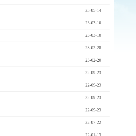
23-05-14
23-03-10
23-03-10
23-02-28
23-02-20
22-09-23
22-09-23
22-09-23
22-09-23
22-07-22
22-01-13