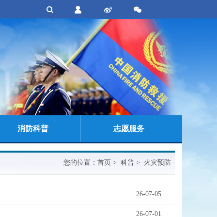
消防科普
志愿服务
您的位置：
首页
> 科普 > 火灾预防
26-07-05
26-07-01