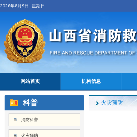
2026年8月9日 星期日
网站首页
机构信息
科普
火灾预防
消防科普
火灾预防