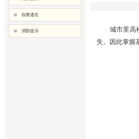
自救逃生
城市里高
消防提示
失。因此掌握