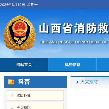
2026年8月10日 星期一
网站首页
机构信息
科普
火灾预防
消防科普
火灾预防