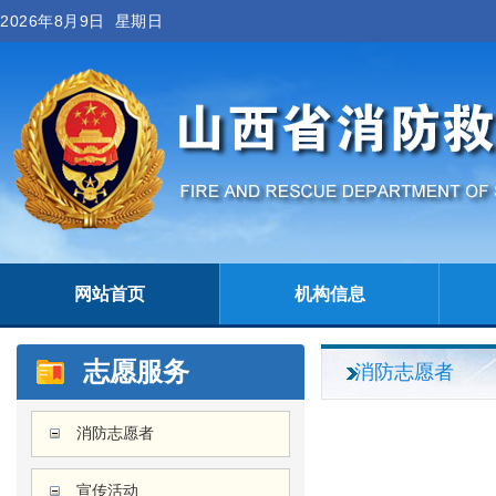
2026年8月9日 星期日
网站首页
机构信息
志愿服务
消防志愿者
消防志愿者
宣传活动