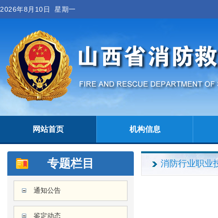
2026年8月10日 星期一
网站首页
机构信息
专题栏目
消防行业职业技
通知公告
鉴定动态