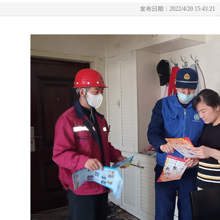
发布日期：2022/4/20 15:43:21