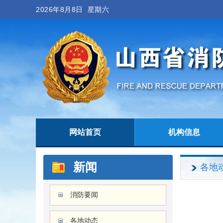
2026年8月8日 星期六
网站首页
机构信息
新闻
各地
消防要闻
各地动态