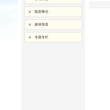
隐患曝光
媒体报道
专题专栏