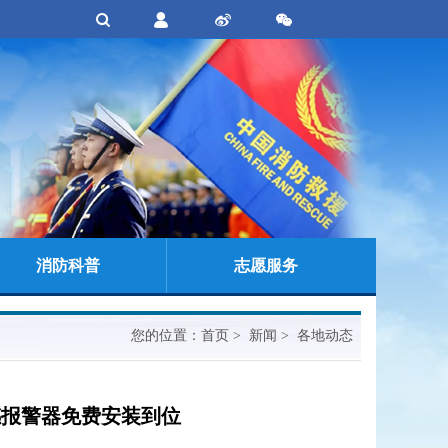
消防科普
志愿服务
您的位置：
首页
> 新闻 > 各地动态
烟感报警器免费安装到位