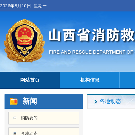
2026年8月10日 星期一
网站首页
机构信息
新闻
各地动态
消防要闻
各地动态