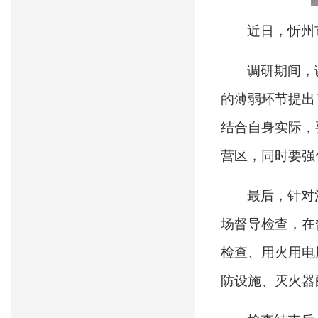
近日，忻州
调研期间，
的薄弱环节提出
结合自身实际，
营区，同时要强
最后，针对
场督导检查，在
检查、用火用电
防设施、灭火器