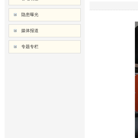
隐患曝光
媒体报道
专题专栏