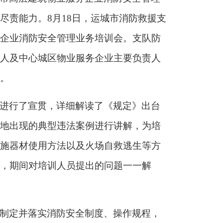
尽责能力。
8月18日，运城市消防救援支
企业消防安全管理业务培训会。支队防
人及中心城区物业服务企业主要负责人
。
进行了宣贯，详细解读了《规定》出台
地出现的典型违法案例进行讲解，为培
施器材使用方法以及火场自救逃生等方
，期间对培训人员提出的问题一一解
制定并落实消防安全制度、操作规程，