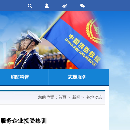
消防科普
志愿服务
您的位置：
首页
> 新闻 > 各地动态
业服务企业接受集训