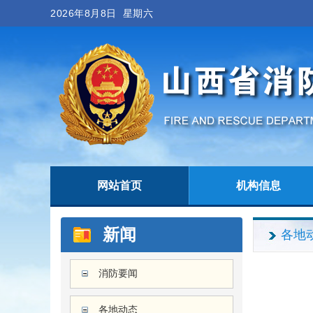
2026年8月8日 星期六
网站首页
机构信息
新闻
各地
消防要闻
各地动态