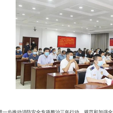
进一步推动消防安全专项整治三年行动，规范和加强全