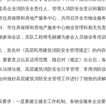
提高企业消防安全责任人、管理人消防安全意识和履职
市住房保障和房地产服务中心，共同召开全市物业服务
科、市住房保障和房地产服务中心物业管理科相关负责
场参加会议，支队工程师毛丽娜为参会人员做业务培训
上，首先对《高层民用建筑消防安全管理规定》的内容
、重要意义以及适用范围，随后对《规定》出台后，各
从法律法规、高层建筑消防安全日常管理、常用消防设
如何做好高层建筑消防安全管理工作进行了细致的讲解
议要求：
一是要建立健全工作机制。
各物业服务企业要