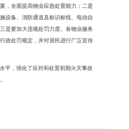
案，全面提高物业应急处置能力；
二是
施设备、消防通道及标识标线、电动自
三是要加大违规处罚力度。
各物业服务
行政处罚规定，并对居民进行广泛宣传
水平，强化了应对和处置初期火灾事故
。