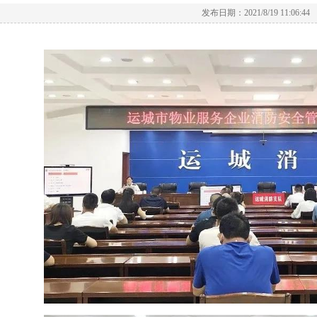
发布日期：2021/8/19 11:06:44