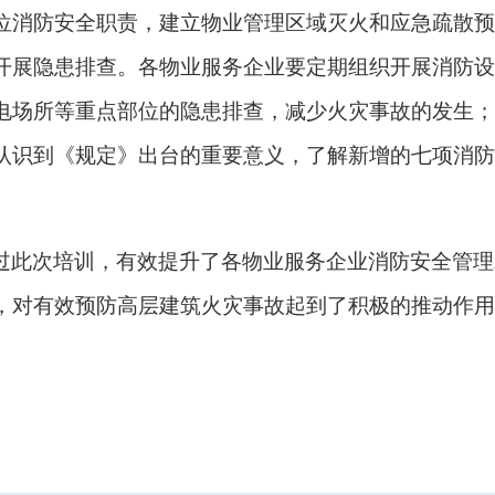
位消防安全职责，建立物业管理区域灭火和应急疏散预
开展隐患排查。
各物业服务企业要定期组织开展消防设
电场所等重点部位的隐患排查，减少火灾事故的发生；
认识到《规定》出台的重要意义，了解新增的七项消防
过此次培训，有效提升了各物业服务企业消防安全管理
，对有效预防高层建筑火灾事故起到了积极的推动作用