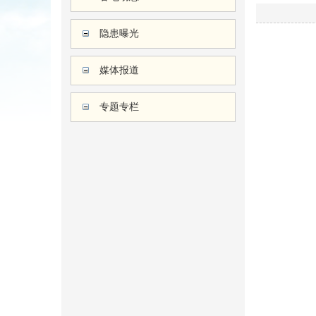
隐患曝光
媒体报道
专题专栏