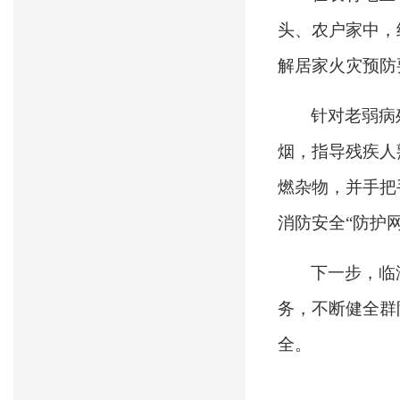
头、农户家中，
解居家火灾预防
针对老弱病
烟，指导残疾人
燃杂物，并手把
消防安全“防护网
下一步，临
务，不断健全群
全。