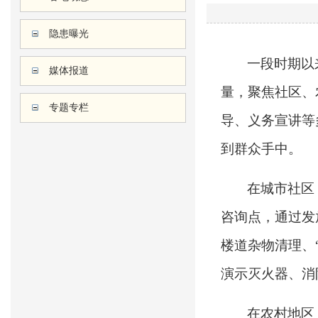
隐患曝光
一段时期以
媒体报道
量，聚焦社区、
专题专栏
导、义务宣讲等
到群众手中。
在城市社区
咨询点，通过发
楼道杂物清理、
演示灭火器、消
在农村地区