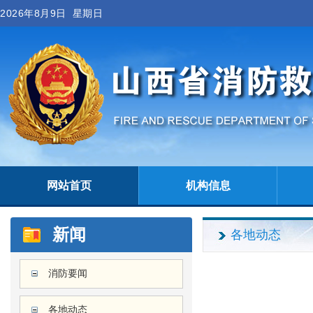
2026年8月9日 星期日
网站首页
机构信息
新闻
各地动态
消防要闻
各地动态