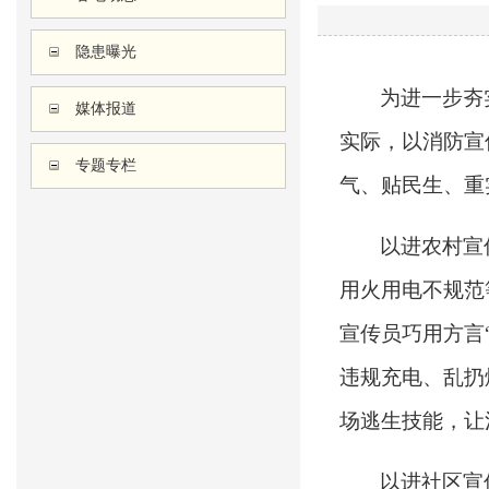
隐患曝光
为进一步夯
媒体报道
实际，以消防宣
专题专栏
气、贴民生、重
以进农村宣
用火用电不规范
宣传员巧用方言
违规充电、乱扔
场逃生技能，让
以进社区宣