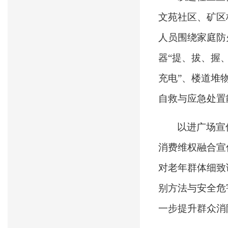
文苑社区、矿区
人员围绕家庭防
器“提、拔、握
充电”、楼道堆
自救与应急处置
以进广场宣
消费维权融合宣
对老年群体细致
别方法与安全危
一步提升群众消