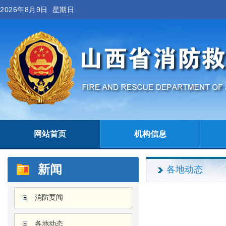
2026年8月9日 星期日
网站首页
机构信息
新闻
各地动态
消防要闻
各地动态