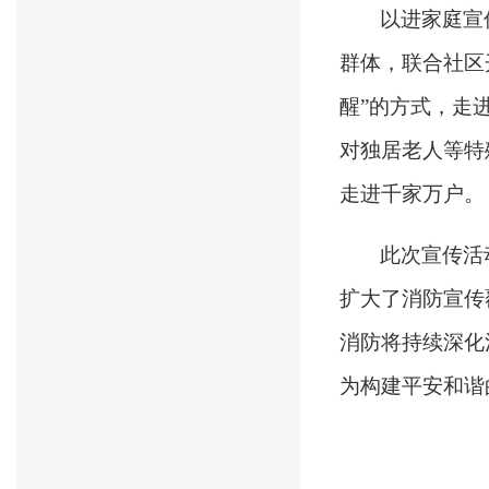
以进家庭宣
群体，联合社区
醒”的方式，走
对独居老人等特
走进
千家万户。
此次宣传活
扩大了消防宣传
消防将持续深化
为构建平安和谐