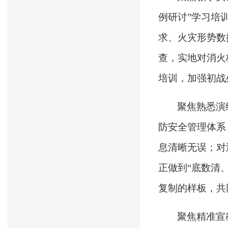
例研讨”学习培
求、火灾形势数
查，实地对消火
培训，加强初战
聚焦熟悉演
防安全管理体系
息清晰无误；对
正做到“底数清
复制的样板，共
聚焦精准宣