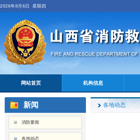
2026年8月6日 星期四
网站首页
机构信息
新闻
各地动态
消防要闻
各地动态