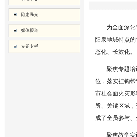
隐患曝光
为全面深化
媒体报道
阳泉地域特点的
专题专栏
态化、长效化。
聚焦专题培
位，落实挂钩帮
市社会面火灾形
所、关键区域，
成了全员参与、
聚焦教学实