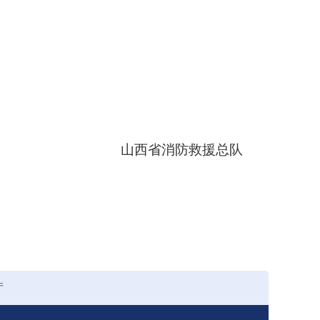
山西省消防救援总队
厅