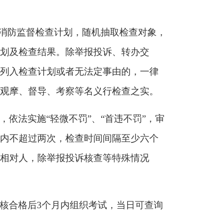
”消防监督检查计划，随机抽取检查对象，
划及检查结果。除举报投诉、转办交
列入检查计划或者无法定事由的，一律
观摩、督导、考察等名义行检查之实。
，依法实施
“轻微不罚”、“首违不罚”，审
内不超过两次，检查时间间隔至少六个
相对人，除举报投诉核查等特殊情况
核合格后
3个月内组织考试，当日可查询