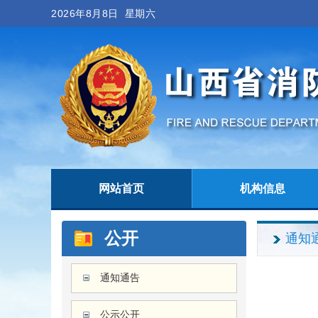
2026年8月8日 星期六
网站首页
机构信息
公开
通知
通知通告
公示公开