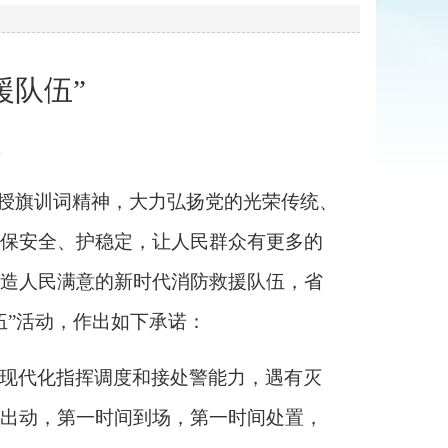
援队伍
”
施
”授旗训词精神，大力弘扬党的光荣传统、
保安全、护稳定，让人民群众有更多的
造人民满意的新时代消防救援队伍，省
伍
”活动，作出如下承诺：
现代化指挥调度和接处警能力，遇有灭
出动，第一时间到场，第一时间处置，