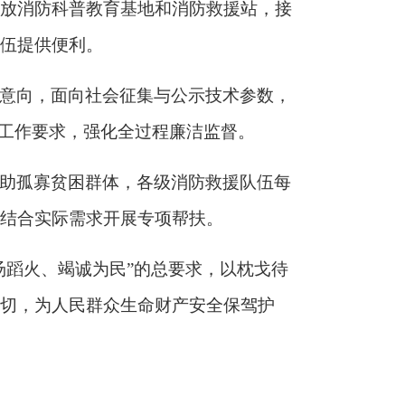
放消防科普教育基地和消防救援站，接
伍提供便利。
意向，面向社会征集与公示技术参数，
”工作要求，强化全过程廉洁监督。
助孤寡贫困群体，各级消防救援队伍每
结合实际需求开展专项帮扶。
汤蹈火、竭诚为民”的总要求，以枕戈待
切，为人民群众生命财产安全保驾护