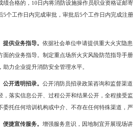
成绩合格的，10日内将消防设施操作员职业资格证邮
后5个工作日内完成审批，审批后5个工作日内完成注
、提供业务指导。
依据社会单位申请提供重大火灾隐患
方面的业务指导。制定重点场所火灾风险防范指导手册
，助力企业提升消防安全管理水平。
、公开透明招录。
公开消防员招录政策咨询和监督渠道
径，落实信息公开、过程公开和结果公开，全程接受监
不委托任何培训机构或中介、不存在任何特殊渠道，严
、便捷宣传服务。
增强服务意识，因地制宜开展现场讲