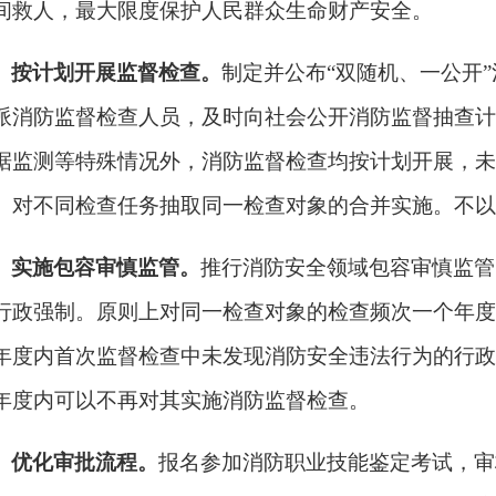
间救人，最大限度保护人民群众生命财产安全。
、按计划开展监督检查。
制定并公布
“双随机、一公开
派消防监督检查人员，及时向社会公开消防监督抽查计
据监测等特殊情况外，消防监督检查均按计划开展，未
。对不同检查任务抽取同一检查对象的合并实施。不以
、实施包容审慎监管。
推行消防安全领域包容审慎监管
行政强制。原则上对同一检查对象的检查频次一个年度
年度内首次监督检查中未发现消防安全违法行为的行政
年度内可以不再对其实施消防监督检查。
、优化审批流程。
报名参加消防职业技能鉴定考试，审