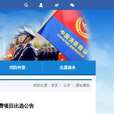
消防科普
志愿服务
您的位置：
首页
> 公开 > 通知通告
费项目比选公告