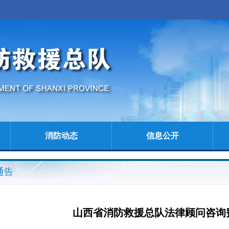
消防动态
信息公开
通告
山西省消防救援总队法律顾问咨询