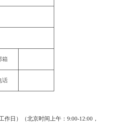
邮箱
电话
工作日）（北京时间上午：
9:00-12:00，