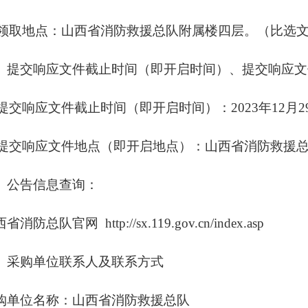
2)领取地点：山西省消防救援总队附属楼四层。（比选
、提交响应文件截止时间（即开启时间）、提交响应文
1)提交响应文件截止时间（即开启时间）：202
3
年
12
月
2
2)提交响应文件地点（即开启地点）：山西省消防救援
、公告信息查询：
西省消防总队官网
http://sx.119.gov.cn/index.asp
、采购单位联系人及联系方式
购单位名称：山西省消防救援总队