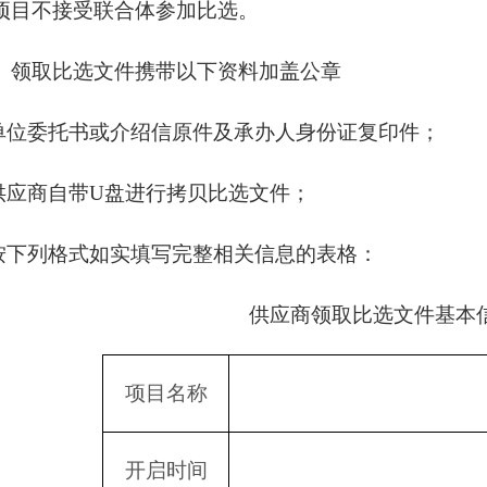
项目不接受联合体参加比选。
、领取比选文件携带以下资料加盖公章
.单位委托书或介绍信原件及承办人身份证复印件；
.供应商自带U盘进行拷贝比选文件；
.按下列格式如实填写完整相关信息的表格：
供应商领取比选文件基本
项目名称
开启时间