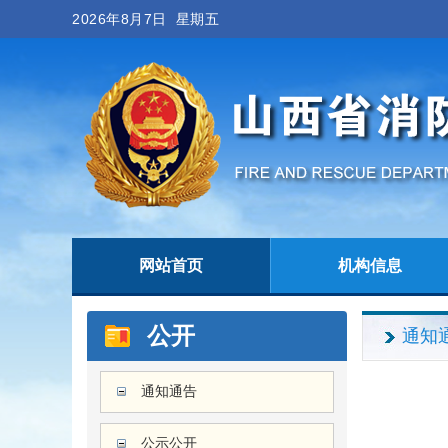
2026年8月7日 星期五
网站首页
机构信息
公开
通知
通知通告
公示公开