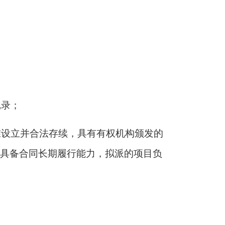
记录；
准设立并合法存续，具有有权机构颁发的
具备合同长期履行能力，拟派的项目负