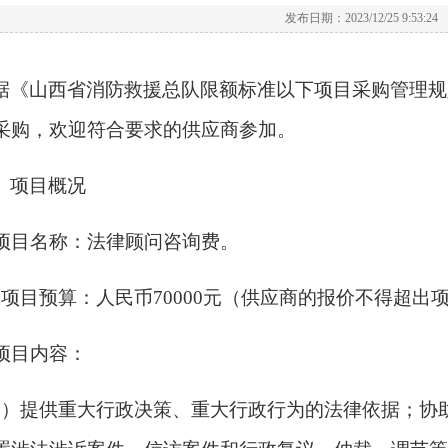
发布日期：2023/12/25 9:53:24
据《山西省消防救援总队限额标准以下项目采购管理规
采购，欢迎符合要求的供应商参加。
、项目概况
项目名称：
法律顾问咨询费。
．项目预算：人民币
7
0000元（供应商的报价不得超
项目内容：
1
）提供重大行政决策、重大行政行为的法律依据；协