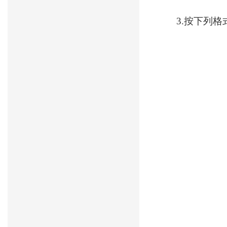
3.按下列