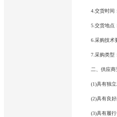
4.
交货时间
5.
交货地点
6.采购技
7.采购类型
二、供应商
(1)具有
(2)具有
(3)具有