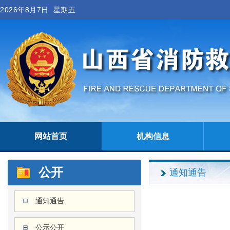
2026年8月7日 星期五
网站首页
机构信息
公开
通知通告
通知通告
公示公开