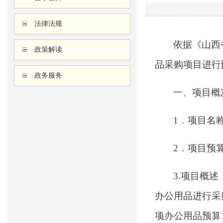
法律法规
依据《山西
政策解读
品采购
项目进行
政务服务
一、项目概
1．项目名
2．项目预
3.项目概述
办公用品进行采
项办公用品预算1