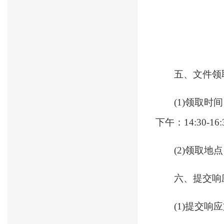
五、文件领
(1)领取时间
下午：14:30-16
(2)领取
六、提交响
(1)提交响