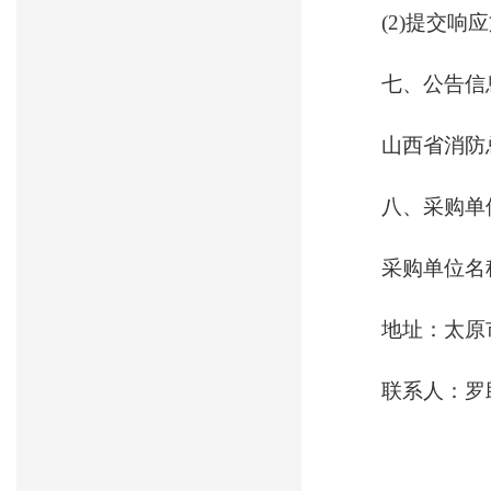
(2)提交
七、公告信
山西省消防
八、采购单
采购单位名
地址：太原
联系人：罗