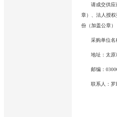
请成交供应
章）、法人授权
份（加盖公章）
采购单位名
地址：太原
邮编：
0300
联系人：罗