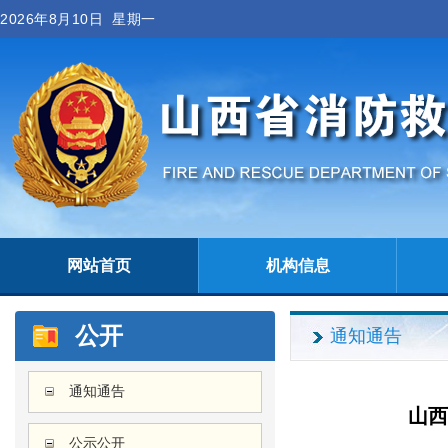
2026年8月10日 星期一
网站首页
机构信息
公开
通知通告
通知通告
山西
公示公开