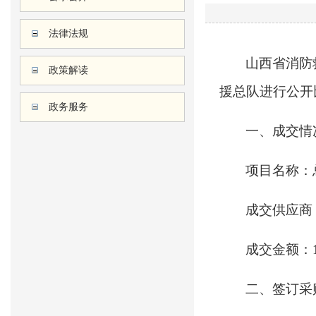
法律法规
山西省消防
政策解读
援总队进行公开
政务服务
一、成交情
项目名称：
成交供应商
成交金额：
二、签订采