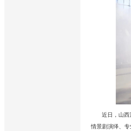
近日，山西
情景剧演绎、专