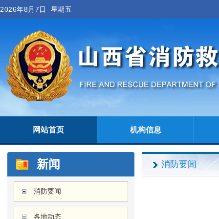
2026年8月7日 星期五
网站首页
机构信息
新闻
消防要闻
消防要闻
各地动态