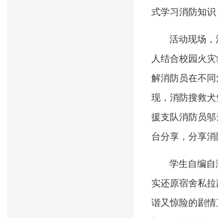
式学习消防知识
活动现场，
人结合校园火灾
解消防员在不同
现，消防搜救犬
援支队消防员邬
台分享，分享消
学生自编自
实还原宿舍私拉
谐又惊险的剧情