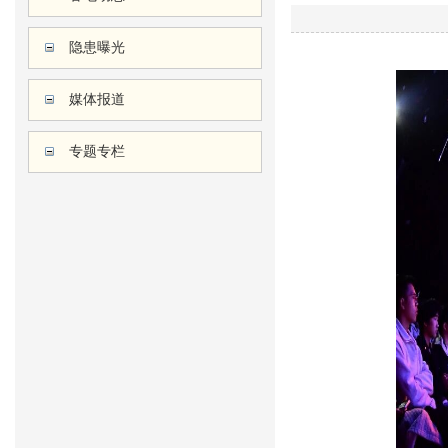
隐患曝光
媒体报道
专题专栏