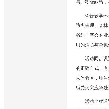
与、积极纠错，
科普教学环
防火管理、森林
省红十字会专业
用的消防与急救
活动同步设
的正确方式，有
大体验区，师生
感受火灾应急处
活动全程通