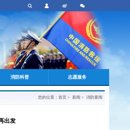
消防科普
志愿服务
您的位置：
首页
> 新闻 > 消防要闻
再出发