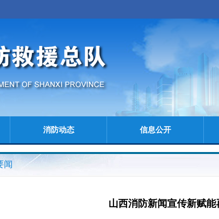
消防动态
信息公开
要闻
山西消防新闻宣传新赋能