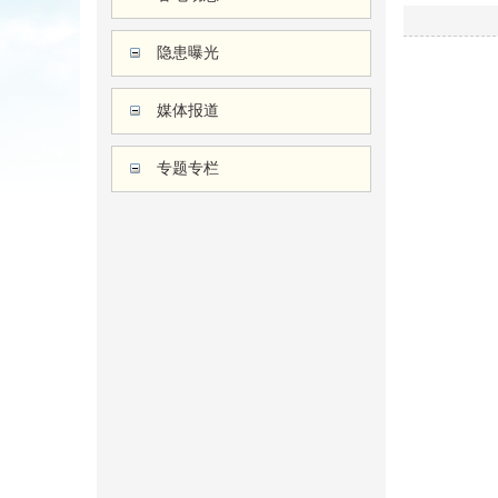
隐患曝光
媒体报道
专题专栏