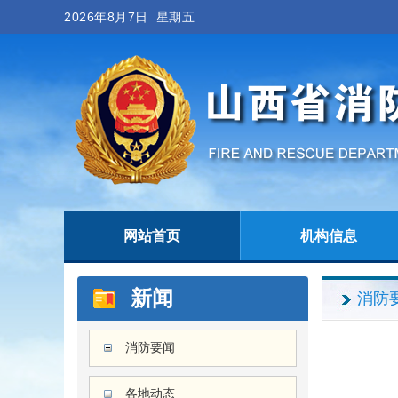
2026年8月7日 星期五
网站首页
机构信息
新闻
消防
消防要闻
各地动态