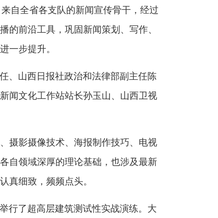
业。来自全省各支队的新闻宣传骨干，经过
播的前沿工具，巩固新闻策划、写作、
进一步提升。
任、山西日报社政治和法律部副主任陈
新闻文化工作站站长孙玉山、山西卫视
能、摄影摄像技术、海报制作技巧、电视
各自领域深厚的理论基础，也涉及最新
得认真细致，频频点头。
举行了超高层建筑测试性实战演练。大