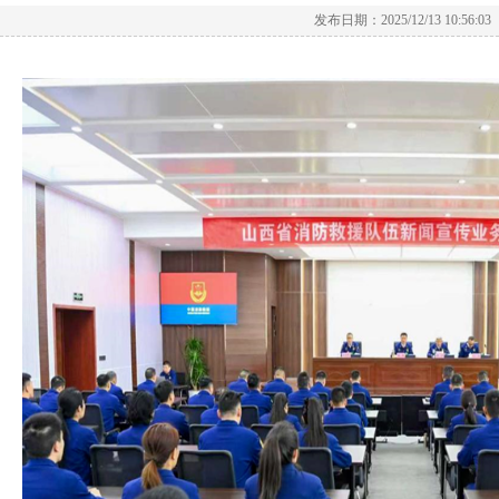
发布日期：2025/12/13 10:56:03