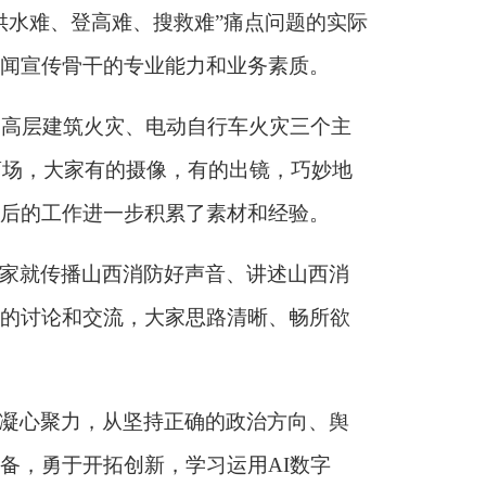
供水难、登高难、搜救难”痛点问题的实际
闻宣传骨干的专业能力和业务素质。
电、高层建筑火灾、电动自行车火灾三个主
商场，大家有的摄像，有的出镜，巧妙地
后的工作进一步积累了素材和经验。
家就传播山西消防好声音、讲述山西消
的讨论和交流，大家思路清晰、畅所欲
凝心聚力，从坚持正确的政治方向、舆
备，勇于开拓创新，学习运用
AI数字