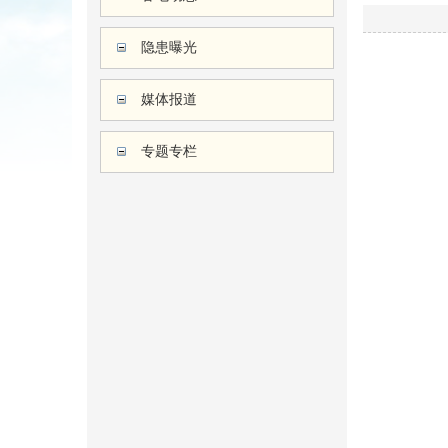
隐患曝光
媒体报道
专题专栏