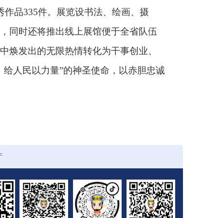
秀作品335件。展览设书法、绘画、摄
，同时还将推出线上展馆便于全省队伍
中焕发出的无限热情转化为干事创业、
、给人民以力量”的神圣使命，以赤胆忠诚
厅