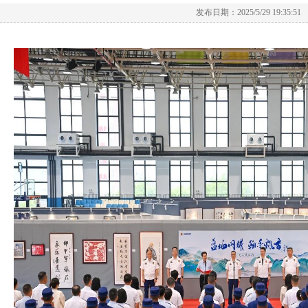
发布日期：2025/5/29 19:35:51