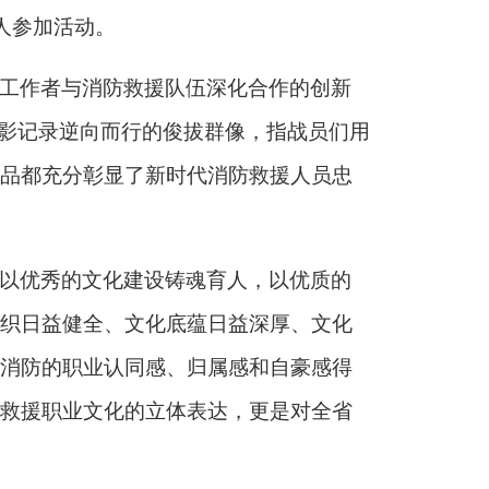
人参加活动。
工作者与消防救援队伍深化合作的创新
光影记录逆向而行的俊拔群像，指战员们用
品都充分彰显了新时代消防救援人员忠
以优秀的文化建设铸魂育人，以优质的
织日益健全、文化底蕴日益深厚、文化
消防的职业认同感、归属感和自豪感得
救援职业文化的立体表达，更是对全省