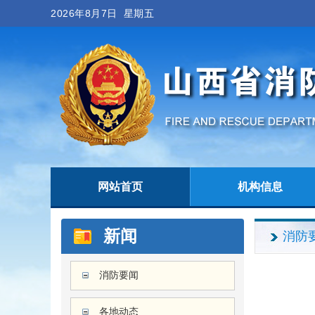
2026年8月7日 星期五
网站首页
机构信息
新闻
消防
消防要闻
各地动态