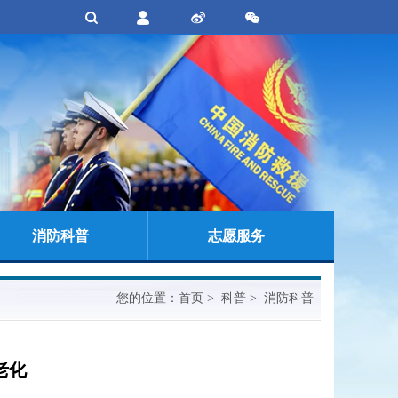
消防科普
志愿服务
您的位置：
首页
> 科普 > 消防科普
老化