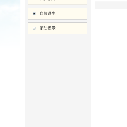
自救逃生
消防提示