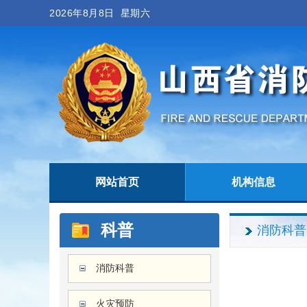
2026年8月8日 星期六
网站首页
机构信息
科普
消防科普
消防科普
火灾预防