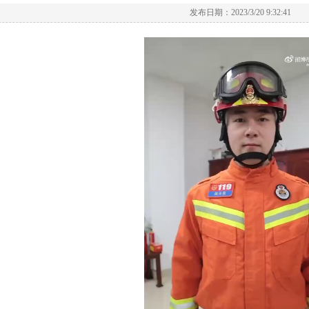
发布日期：2023/3/20 9:32:41