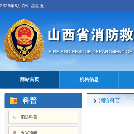
2026年8月7日 星期五
网站首页
机构信息
科普
消防科普
消防科普
火灾预防