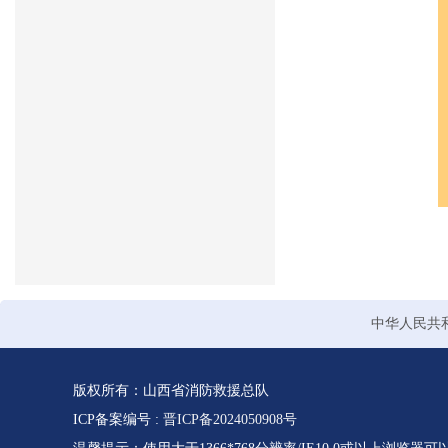
中华人民共
版权所有：山西省消防救援总队
ICP备案编号 :
晋ICP备2024050908号