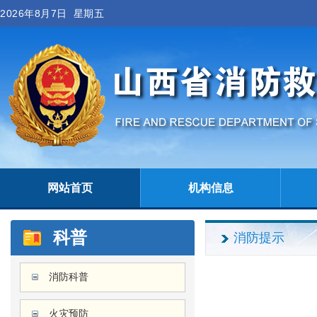
2026年8月7日 星期五
网站首页
机构信息
科普
消防提示
消防科普
火灾预防