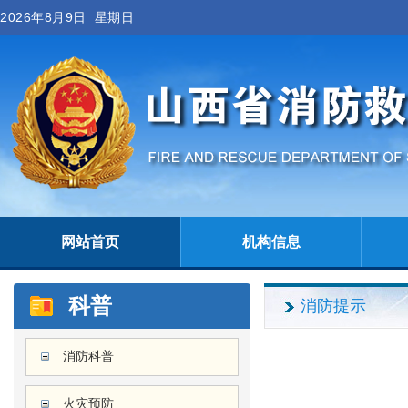
2026年8月9日 星期日
网站首页
机构信息
科普
消防提示
消防科普
火灾预防