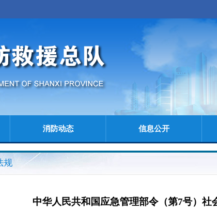
消防动态
信息公开
法规
中华人民共和国应急管理部令（第7号）社