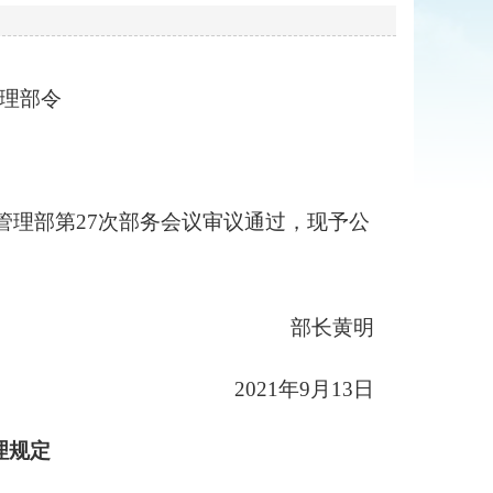
理部令
应急管理部第27次部务会议审议通过，现予公
部长黄明
2021年9月13日
理规定