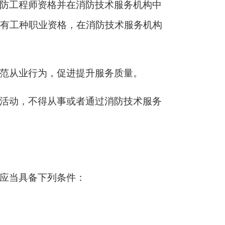
防工程师资格并在消防技术服务机构中
有工种职业资格，在消防技术服务机构
范从业行为，促进提升服务质量。
活动，不得从事或者通过消防技术服务
应当具备下列条件：