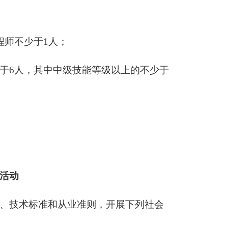
程师不少于1人；
于
6人，其中中级技能等级以上的不少于
活动
、技术标准和从业准则，开展下列社会