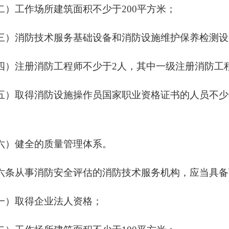
二）工作场所建筑面积不少于
200平方米；
三）消防技术服务基础设备和消防设施维护保养检测设
四）注册消防工程师不少于
2人，其中一级注册消防工
五）取得消防设施操作员国家职业资格证书的人员不少
六）健全的质量管理体系。
六条从事消防安全评估的消防技术服务机构，应当具备
一）取得企业法人资格；