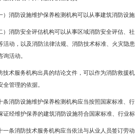
一）消防设施维护保养检测机构可以从事建筑消防设施
二）消防安全评估机构可以从事区域消防安全评估、社
等活动，以及消防法律法规、消防技术标准、火灾隐患
咨询活动。
防技术服务机构出具的结论文件，可以作为消防救援机
安全管理的依据。
十条消防设施维护保养检测机构应当按照国家标准、行
保证经维护保养的建筑消防设施符合国家标准、行业标
十一条消防技术服务机构应当依法与从业人员签订劳动