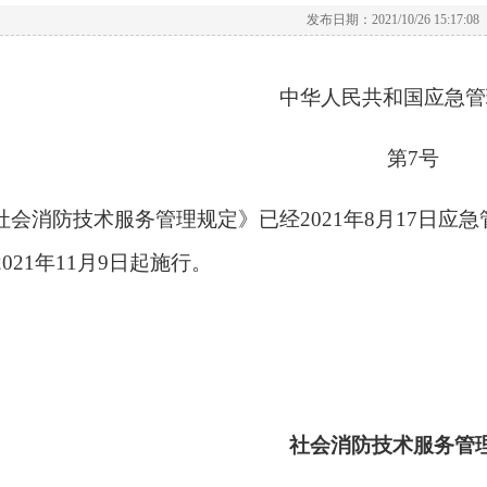
发布日期：2021/10/26 15:17:08
中华人民共和国应急管
第
7号
社会消防技术服务管理规定》已经
2021年8月17日
021年11月9日起施行。
社会消防技术服务管