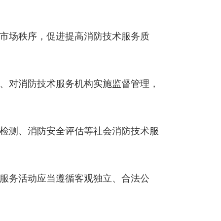
市场秩序，促进提高消防技术服务质
、对消防技术服务机构实施监督管理，
检测、消防安全评估等社会消防技术服
服务活动应当遵循客观独立、合法公