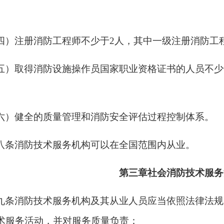
四）注册消防工程师不少于
2人，其中一级注册消防工
五）取得消防设施操作员国家职业资格证书的人员不少
六）健全的质量管理和消防安全评估过程控制体系。
八条消防技术服务机构可以在全国范围内从业。
第三章社会消防技术服务
九条消防技术服务机构及其从业人员应当依照法律法规
术服务活动，并对服务质量负责：