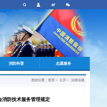
消防科普
志愿服务
您的位置：
首页
> 公开 > 法律法规
会消防技术服务管理规定