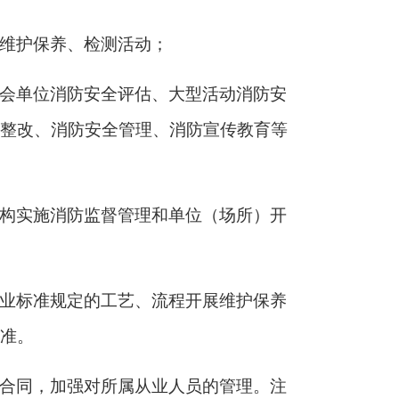
维护保养、检测活动；
会单位消防安全评估、大型活动消防安
整改、消防安全管理、消防宣传教育等
构实施消防监督管理和单位（场所）开
业标准规定的工艺、流程开展维护保养
准。
合同，加强对所属从业人员的管理。注