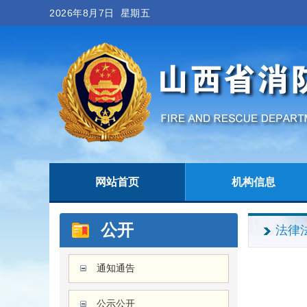
2026年8月7日 星期五
网站首页
机构信息
公开
法律
通知通告
公示公开