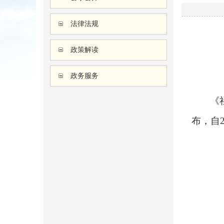
法律法规
政策解读
政务服务
《
布，自2