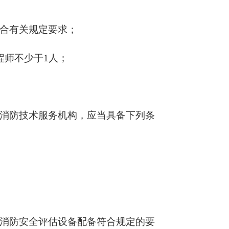
合有关规定要求；
程师不少于1人；
消防技术服务机构，应当具备下列条
消防安全评估设备配备符合规定的要