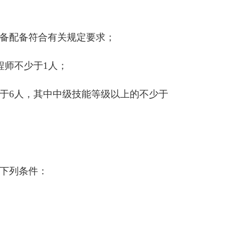
备配备符合有关规定要求；
程师不少于1人；
于
6人，其中中级技能等级以上的不少于
下列条件：