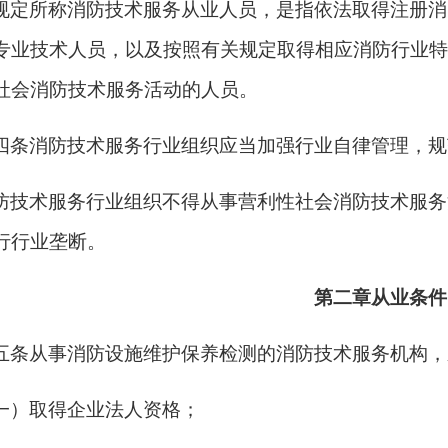
规定所称消防技术服务从业人员，是指依法取得注册消
专业技术人员，以及按照有关规定取得相应消防行业特
社会消防技术服务活动的人员。
四条消防技术服务行业组织应当加强行业自律管理，规
防技术服务行业组织不得从事营利性社会消防技术服务
行行业垄断。
第二章从业条件
五条从事消防设施维护保养检测的消防技术服务机构，
一）取得企业法人资格；