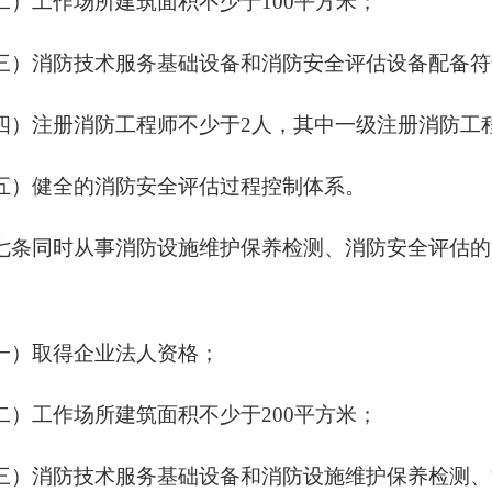
二）工作场所建筑面积不少于
100平方米；
三）消防技术服务基础设备和消防安全评估设备配备符
四）注册消防工程师不少于
2人，其中一级注册消防工
五）健全的消防安全评估过程控制体系。
七条同时从事消防设施维护保养检测、消防安全评估的
一）取得企业法人资格；
二）工作场所建筑面积不少于
200平方米；
三）消防技术服务基础设备和消防设施维护保养检测、