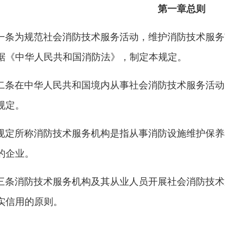
第一章总则
一条为规范社会消防技术服务活动，维护消防技术服务
据《中华人民共和国消防法》，制定本规定。
二条在中华人民共和国境内从事社会消防技术服务活动
规定。
规定所称消防技术服务机构是指从事消防设施维护保养
的企业。
三条消防技术服务机构及其从业人员开展社会消防技术
实信用的原则。