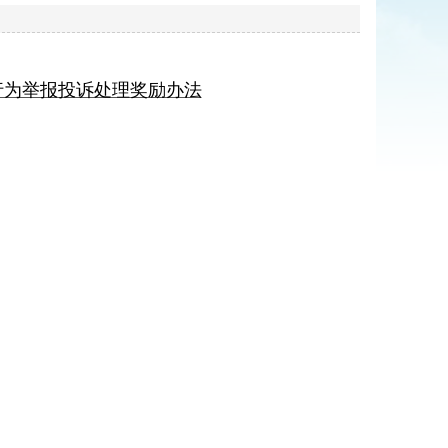
行为举报投诉处理奖励办法