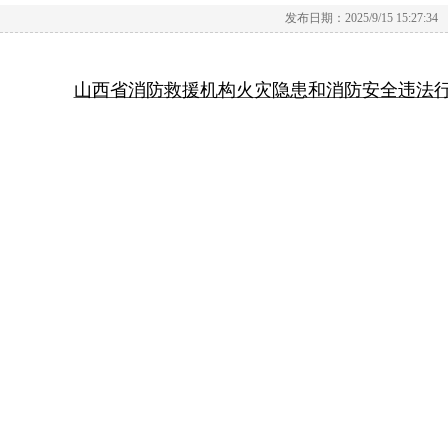
发布日期：2025/9/15 15:27:34
山西省消防救援机构火灾隐患和消防安全违法