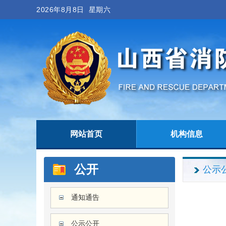
2026年8月8日 星期六
网站首页
机构信息
公开
公示
通知通告
公示公开