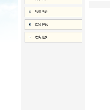
法律法规
政策解读
政务服务