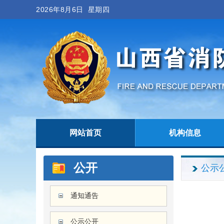
2026年8月6日 星期四
网站首页
机构信息
公开
公示
通知通告
公示公开