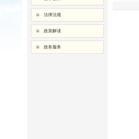
法律法规
政策解读
政务服务