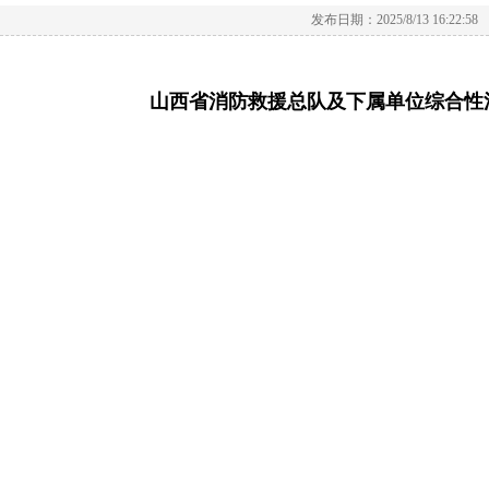
发布日期：2025/8/13 16:22:58
山西省消防救援总队及下属单位综合性