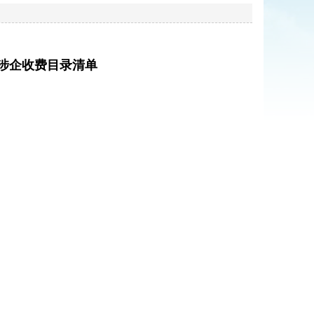
涉企收费目录清单